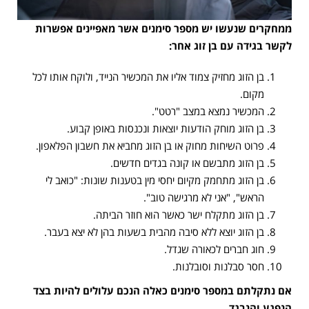
ממחקרים שנעשו יש מספר סימנים אשר מאפיינים אפשרות
לקשר בגידה עם בן זוג אחר:
בן הזוג מחזיק צמוד אליו את המכשיר הנייד, ולוקח אותו לכל
מקום.
המכשיר נמצא במצב "רטט".
בן הזוג מוחק הודעות יוצאות ונכנסות באופן קבוע.
פרוט השיחות מחוק או בן הזוג מחביא את חשבון הפלאפון.
בן הזוג מתבשם או קונה בגדים חדשים.
בן הזוג מתחמק מקיום יחסי מין בטענות שונות: "כואב לי
הראש", "אני לא מרגישה טוב".
בן הזוג מתקלח ישר כאשר הוא חוזר הביתה.
בן הזוג יוצא ללא סיבה מהבית בשעות בהן לא יצא בעבר.
חוג חברים לכאורה שגדל.
חסר סבלנות וסובלנות.
אם נתקלתם במספר סימנים כאלה הנכם עלולים להיות בצד
הנפגע והנבגד.