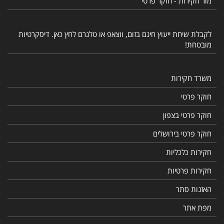
מור חקירות - חוקר פרטי
לקבלת שיחת ייעוץ חינם בזום, ווצאפ או טלגרם לחץ כאן. דיסקרטיות
מובטחת!
משרד חקירות
חוקר פרטי
חוקר פרטי בצפון
חוקר פרטי בירושלים
חקירות כלכליות
חקירות פרטיות
האזנות סתר
מפת אתר