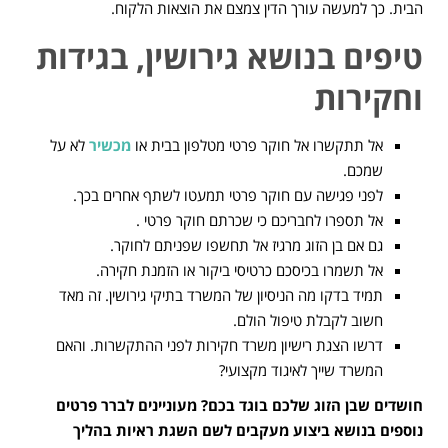
הבית. כך למעשה עורך הדין צמצם את הוצאות הלקוח.
טיפים בנושא גירושין, בגידות
וחקירות
אל תתקשרו אל חוקר פרטי מטלפון בבית או
מכשיר
לא על
שמכם.
לפני פגישה עם חוקר פרטי תמעטו לשתף אחרים בכך.
אל תספרו לחבריכם כי שכרתם חוקר פרטי .
גם אם בן הזוג מרגיז אל תחשפו שפניתם לחוקר.
אל תשמרו בכיסכם כרטיסי ביקור או הזמנת חקירה.
תמיד בדקו מה הניסיון של המשרד בתיקי גירושין. זה מאד
חשוב לקבלת טיפול הולם.
דרשו הצגת רישיון משרד חקירות לפני ההתקשרות. והאם
המשרד שייך לאיגוד מקצועי?
חושדים שבן הזוג שלכם בוגד בכם? מעוניינים לברר פרטים
נוספים בנושא ביצוע מעקבים לשם השגת ראיות בהליך