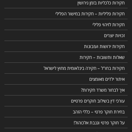
חקירות כלכליות בזמן גירושין
חקירות פליליות – חקירות במישור הפלילי
חקירות לזיהוי פלילי
זכויות יוצרים
חקירות ירושות ועזבונות
שאלות ותשובות – חקירות
חקירות בחו"ל – חקירה בינלאומית מחוץ לישראל
איתור ילדים מאומצים
איך לבחור משרד חקירות?
עורכי דין בשילוב חוקרים פרטיים
בחירת חוקר פרטי – כללי הזהב
על חוקר פרטי וגנבת אלכוהול!