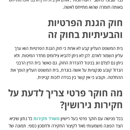
באותה חומרה שהוא מתייחס לאשה.
חוק הגנת הפרטיות
והבעיתיות בחוק זה
בית המשפט העליון קבע לא אחת כי חוק הגנת הפרטיות הוא ערך
עליון השמור לאדם. לכן לא ניתן להביא צילומים מחדר המיטות. ולא
ניתן גם לצלם זוג בניגוד להגדרת החוק. גם כאשר בית הדין הרבני
הגדול קובע סנקציות על אשה בוגדת, בית המשפט העליון הופך את
ההחלטה. וקובע כי אין קשר בין בגידה לזכות קניינית.
מה חוקר פרטי צריך לדעת על
חקירות גירושין?
בכל פגישה עם חוקר פרטי בעל רישיון
משרד חקירות
כל נתון שיביא
הצד הפונה משמעותי מאד לקיצור החקירה ולחסכון כספי. תמונה של