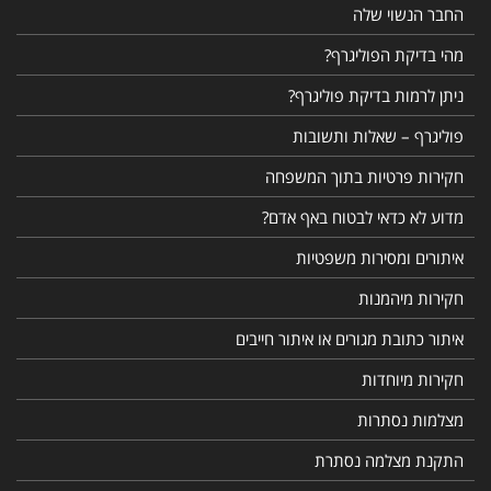
החבר הנשוי שלה
מהי בדיקת הפוליגרף?
ניתן לרמות בדיקת פוליגרף?
פוליגרף – שאלות ותשובות
חקירות פרטיות בתוך המשפחה
מדוע לא כדאי לבטוח באף אדם?
איתורים ומסירות משפטיות
חקירות מיהמנות
איתור כתובת מגורים או איתור חייבים
חקירות מיוחדות
מצלמות נסתרות
התקנת מצלמה נסתרת