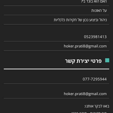
האם הוא בוגד בי?
על האזנות
ניהול וביצוע נכון של חקירות כלכליות
0523981413
hoker.prati8@gmail.com
פרטי יצירת קשר
077-7295944‎
hoker.prati8@gmail.com
בואו לבקר אותנו: