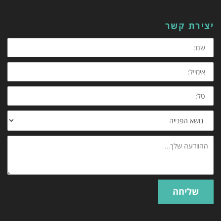
YouTube
Google+
Twitter
Facebook
יצירת קשר
שליחה