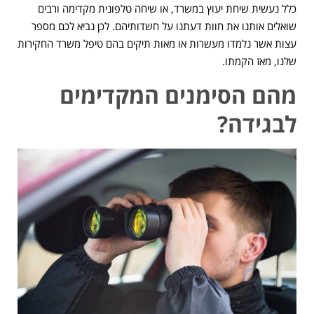
כלל נעשית שיחת יעוץ במשרד, או שיחה טלפונית מקדימה ורבים
שואלים אותנו את חוות דעתנו על חשדותיהם. לכן נביא לכם מספר
עצות אשר נלמדו מעשרות או מאות תיקים בהם טיפל משרד החקירות
שלנו, מאז הקמתו.
מהם הסימנים המקדימים
לבגידה?