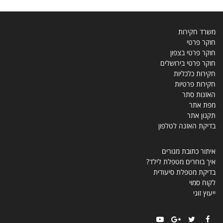
משרד חקירות
חוקר פרטי
חוקר פרטי בצפון
חוקר פרטי בירושלים
חקירות כלכליות
חקירות פרטיות
האזנות סתר
מפת אתר
תקנון אתר
בדיקת האזנה לטלפון
איתור כתובת מגורים
איך בוחרים מטפלת לילד?
בדיקת מטפלת סיעודית
לקוח סמוי
ייעוץ זוגי