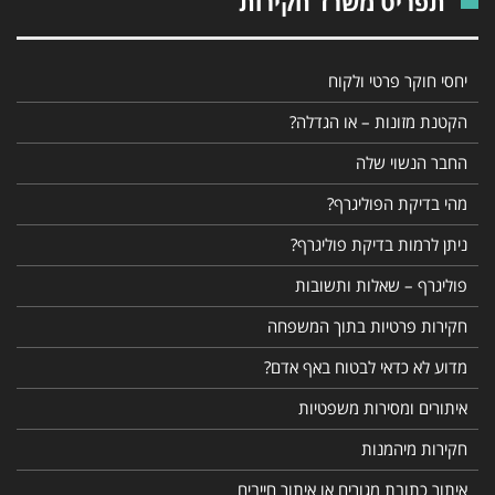
תפריט משרד חקירות
יחסי חוקר פרטי ולקוח
הקטנת מזונות – או הגדלה?
החבר הנשוי שלה
מהי בדיקת הפוליגרף?
ניתן לרמות בדיקת פוליגרף?
פוליגרף – שאלות ותשובות
חקירות פרטיות בתוך המשפחה
מדוע לא כדאי לבטוח באף אדם?
איתורים ומסירות משפטיות
חקירות מיהמנות
איתור כתובת מגורים או איתור חייבים