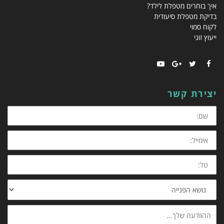
איך בוחרים מטפלת לילד?
בדיקת מטפלת סיעודית
לקוח סמוי
ייעוץ זוגי
YouTube
Google+
Twitter
Facebook
יצירת קשר