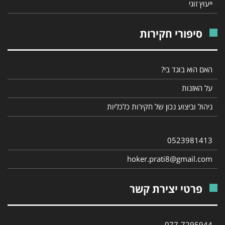
ייעוץ זוגי
סיפורי חקירות
האם הוא בוגד בי?
על האזנות
ניהול וביצוע נכון של חקירות כלכליות
0523981413
hoker.prati8@gmail.com
פרטי יצירת קשר
077-7295944‎