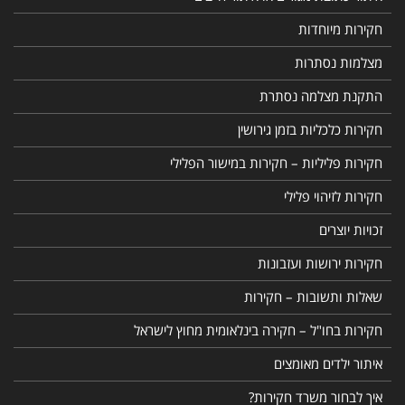
חקירות מיוחדות
מצלמות נסתרות
התקנת מצלמה נסתרת
חקירות כלכליות בזמן גירושין
חקירות פליליות – חקירות במישור הפלילי
חקירות לזיהוי פלילי
זכויות יוצרים
חקירות ירושות ועזבונות
שאלות ותשובות – חקירות
חקירות בחו"ל – חקירה בינלאומית מחוץ לישראל
איתור ילדים מאומצים
איך לבחור משרד חקירות?