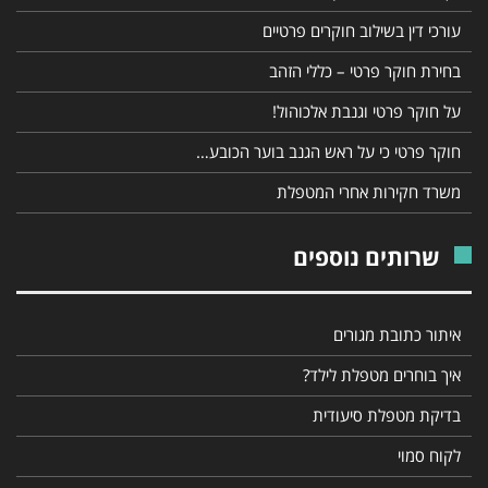
עורכי דין בשילוב חוקרים פרטיים
בחירת חוקר פרטי – כללי הזהב
על חוקר פרטי וגנבת אלכוהול!
חוקר פרטי כי על ראש הגנב בוער הכובע…
משרד חקירות אחרי המטפלת
שרותים נוספים
איתור כתובת מגורים
איך בוחרים מטפלת לילד?
בדיקת מטפלת סיעודית
לקוח סמוי