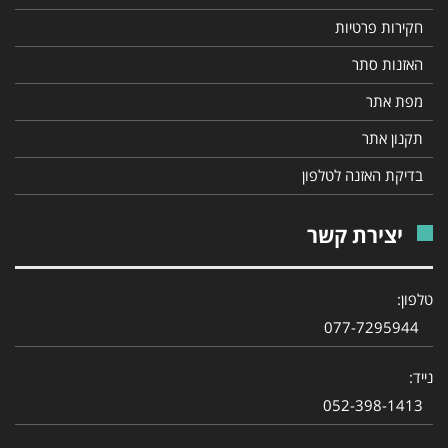
חקירות פרטיות
האזנות סתר
מפת אתר
תקנון אתר
בדיקת האזנה לטלפון
יצירת קשר
טלפון:
077-7295944
נייד:
052-398-1413