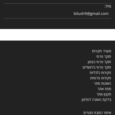
מייל:
bilush9@gmail.com
משרד חקירות
חוקר פרטי
חוקר פרטי בצפון
חוקר פרטי בירושלים
חקירות כלכליות
חקירות פרטיות
האזנות סתר
מפת אתר
תקנון אתר
בדיקת האזנה לטלפון
איתור כתובת מגורים