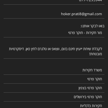
hoker.prati8@gmail.com
בואו לבקר אותנו:
מור חקירות - חוקר פרטי
לקבלת שיחת ייעוץ חינם בזום, ווצאפ או טלגרם לחץ כאן. דיסקרטיות
מובטחת!
משרד חקירות
חוקר פרטי
חוקר פרטי בצפון
חוקר פרטי בירושלים
חקירות כלכליות