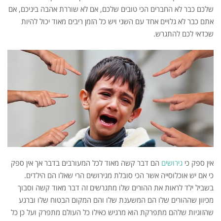
שלכם כבר לא החברים הכי טובים שלכם, אם לא שוררת אהבה ביניכם, אם
ילדים?
אתם כבר לא גלויים אחד עם השני ויש כל הזמן ריבים מאוד יכול להיות
שכדאי לכם להתגרש.
אין ספק כי
גירושים
הם דבר קשה מאוד לכל המעורבים בדבר אך אין ספק
כי אם יש אוכלוסייה אשר הכי סובלת מגירושים הרי שאלו הם הילדים.
בשביל ילד לראות את ההורים שלו מתגרשים זה דבר מאוד קשה וסבוך
מכיוון שההורים שלו הם המשענת שלו והם המקום הבטוח שלו וברגע
שהזוגיות שלהם מתפרקת הוא מרגיש כאילו כל העולם מתפרק ועל כן כל