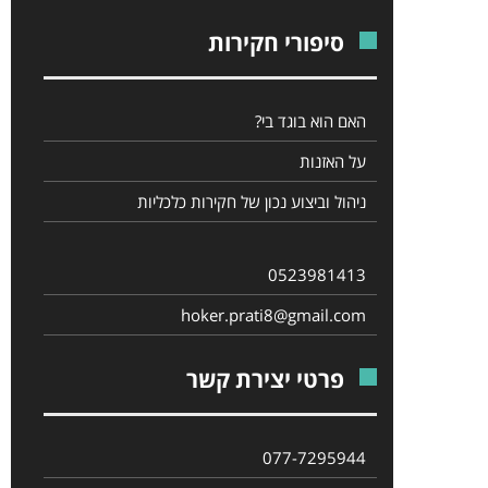
סיפורי חקירות
האם הוא בוגד בי?
על האזנות
ניהול וביצוע נכון של חקירות כלכליות
0523981413
hoker.prati8@gmail.com
פרטי יצירת קשר
077-7295944‎