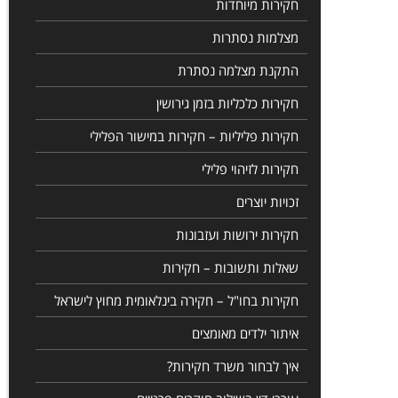
חקירות מיוחדות
מצלמות נסתרות
התקנת מצלמה נסתרת
חקירות כלכליות בזמן גירושין
חקירות פליליות – חקירות במישור הפלילי
חקירות לזיהוי פלילי
זכויות יוצרים
חקירות ירושות ועזבונות
שאלות ותשובות – חקירות
חקירות בחו"ל – חקירה בינלאומית מחוץ לישראל
איתור ילדים מאומצים
איך לבחור משרד חקירות?