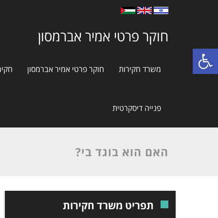
חוקר פרטי אמיר אברמסון
פתח סרגל נגישות
משרד חקירות
חוקר פרטי אמיר אברמסון
חקיר
פנייה דיסקרטית
האם הוא בוגד בי?
תפריט משרד חקירות