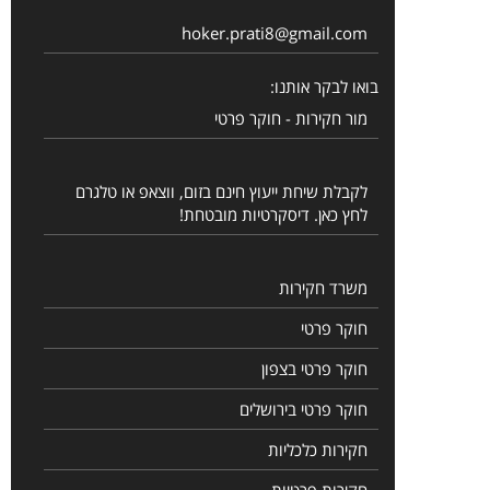
hoker.prati8@gmail.com
בואו לבקר אותנו:
מור חקירות - חוקר פרטי
לקבלת שיחת ייעוץ חינם בזום, ווצאפ או טלגרם
לחץ כאן. דיסקרטיות מובטחת!
משרד חקירות
חוקר פרטי
חוקר פרטי בצפון
חוקר פרטי בירושלים
חקירות כלכליות
חקירות פרטיות