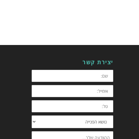
יצירת קשר