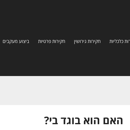
ות כלכליות
חקירות גירושין
חקירות פרטיות
ביצוע מעקבים
האם הוא בוגד בי?