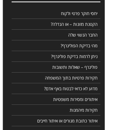
יחסי חוקר פרטי ולקוח
הקטנת מזונות – או הגדלה?
החבר הנשוי שלה
מהי בדיקת הפוליגרף?
ניתן לרמות בדיקת פוליגרף?
פוליגרף – שאלות ותשובות
חקירות פרטיות בתוך המשפחה
מדוע לא כדאי לבטוח באף אדם?
איתורים ומסירות משפטיות
חקירות מיהמנות
איתור כתובת מגורים או איתור חייבים