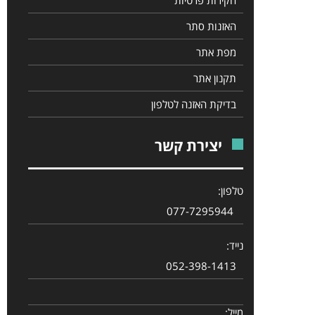
האזנות סתר
מפת אתר
תקנון אתר
בדיקת האזנה לטלפון
יצירת קשר
טלפון:
077-7295944
נייד:
052-398-1413
מייל: