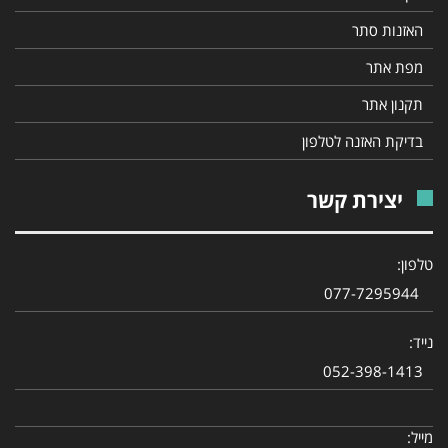
האזנות סתר
מפת אתר
תקנון אתר
בדיקת האזנה לטלפון
יצירת קשר
טלפון:
077-7295944
נייד:
052-398-1413
מייל: