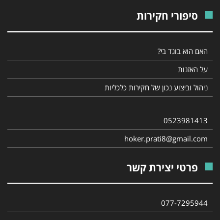
סיפורי חקירות
האם הוא בוגד בי?
על האזנות
ניהול וביצוע נכון של חקירות כלכליות
0523981413
hoker.prati8@gmail.com
פרטי יצירת קשר
077-7295944‎