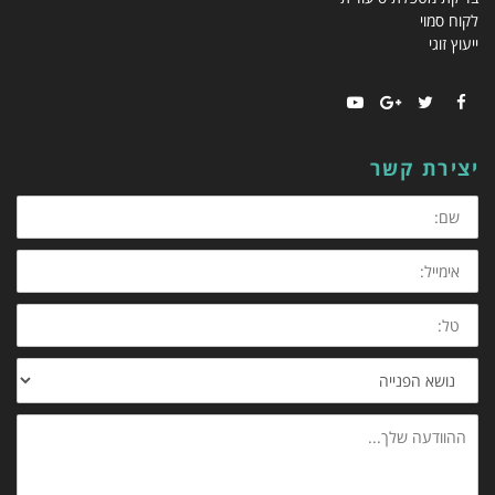
לקוח סמוי
ייעוץ זוגי
YouTube
Google+
Twitter
Facebook
יצירת קשר