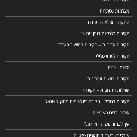
מצלמות נסתרות
התקנת מצלמה נסתרת
חקירות כלכליות בזמן גירושין
חקירות פליליות – חקירות במישור הפלילי
חקירות לזיהוי פלילי
זכויות יוצרים
חקירות ירושות ועזבונות
שאלות ותשובות – חקירות
חקירות בחו"ל – חקירה בינלאומית מחוץ לישראל
איתור ילדים מאומצים
איך לבחור משרד חקירות?
עורכי דין בשילוב חוקרים פרטיים