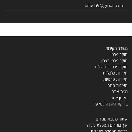
bilush9@gmail.com
משרד חקירות
חוקר פרטי
חוקר פרטי בצפון
חוקר פרטי בירושלים
חקירות כלכליות
חקירות פרטיות
האזנות סתר
מפת אתר
תקנון אתר
בדיקת האזנה לטלפון
איתור כתובת מגורים
איך בוחרים מטפלת לילד?
בדיקת מטפלת סיעודית