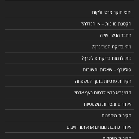
יחסי חוקר פרטי ולקוח
הקטנת מזונות – או הגדלה?
החבר הנשוי שלה
מהי בדיקת הפוליגרף?
ניתן לרמות בדיקת פוליגרף?
פוליגרף – שאלות ותשובות
חקירות פרטיות בתוך המשפחה
מדוע לא כדאי לבטוח באף אדם?
איתורים ומסירות משפטיות
חקירות מיהמנות
איתור כתובת מגורים או איתור חייבים
חקירות מיוחדות