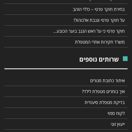
בחירת חוקר פרטי – כללי הזהב
על חוקר פרטי וגנבת אלכוהול!
חוקר פרטי כי על ראש הגנב בוער הכובע…
משרד חקירות אחרי המטפלת
שרותים נוספים
איתור כתובת מגורים
איך בוחרים מטפלת לילד?
בדיקת מטפלת סיעודית
לקוח סמוי
ייעוץ זוגי