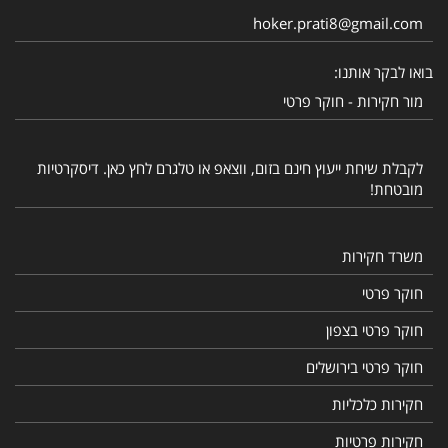
hoker.prati8@gmail.com
בואו לבקר אותנו:
מור חקירות - חוקר פרטי
לקבלת שיחת ייעוץ חינם בזום, ווצאפ או טלגרם לחץ כאן. דיסקרטיות
מובטחת!
משרד חקירות
חוקר פרטי
חוקר פרטי בצפון
חוקר פרטי בירושלים
חקירות כלכליות
חקירות פרטיות