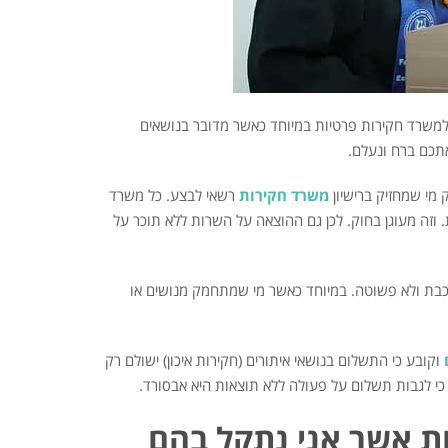
ם למשרד חקירות פרטיות במיוחד כאשר מדובר בנושאים
אתכם ברח ונעלם.
 מי שמחזיק ברישיון
משרד חקירות
רשאי לבצע. כל משרד
 וזה מעוגן בחוק. לכן גם ההוצאה על השרות ללא תוכר על
רכבת ולא פשוטה. במיוחד כאשר מי שמתחמק מנושים או
וקובע כי התשלום בנושאי איתורים (חקירות איכון) ישולם רק
כי לגבות תשלום על פעולה ללא תוצאות היא אבסורד.
ת אשר אני נתקל בהם