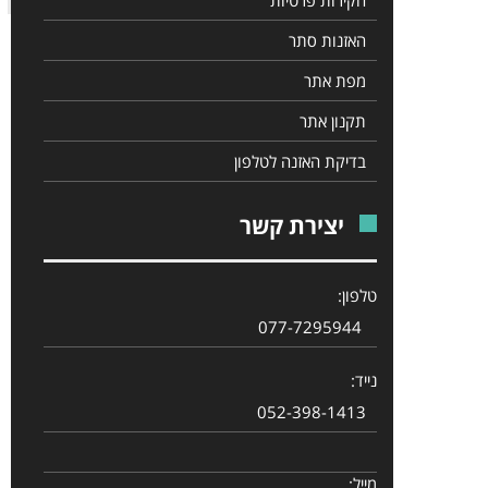
האזנות סתר
מפת אתר
תקנון אתר
בדיקת האזנה לטלפון
יצירת קשר
טלפון:
077-7295944
נייד:
052-398-1413
מייל: