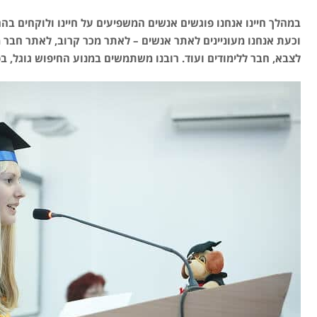
במהלך חיינו אנחנו פוגשים אנשים המשפיעים על חיינו ולוקחים בה
וכעת אנחנו מעוניינים לאתר אנשים – לאתר מכר קרוב, לאתר חבר
לצבא, חבר ללימודים ועוד. רובנו משתמשים במנוע החיפוש גוגל, ב