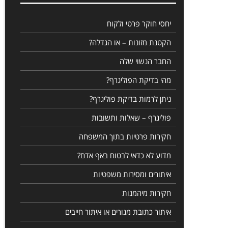
יחסי חוקר פרטי ולקוח
הקטנת מזונות – או הגדלה?
החבר הנשוי שלה
מהי בדיקת הפוליגרף?
ניתן לרמות בדיקת פוליגרף?
פוליגרף – שאלות ותשובות
חקירות פרטיות בתוך המשפחה
מדוע לא כדאי לבטוח באף אדם?
איתורים ומסירות משפטיות
חקירות מיהמנות
איתור כתובת מגורים או איתור חייבים