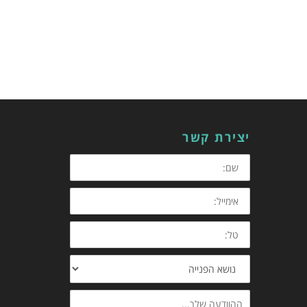
יצירת קשר