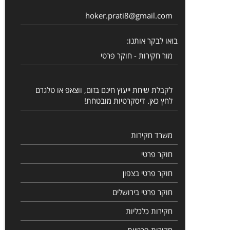
hoker.prati8@gmail.com
בואו לבקר אותנו:
מור חקירות - חוקר פרטי
לקבלת שיחת ייעוץ חינם בזום, ווצאפ או טלגרם
לחץ כאן. דיסקרטיות מובטחת!
משרד חקירות
חוקר פרטי
חוקר פרטי בצפון
חוקר פרטי בירושלים
חקירות כלכליות
חקירות פרטיות