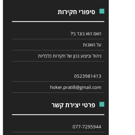
סיפורי חקירות
האם הוא בוגד בי?
על האזנות
ניהול וביצוע נכון של חקירות כלכליות
0523981413
hoker.prati8@gmail.com
פרטי יצירת קשר
077-7295944‎