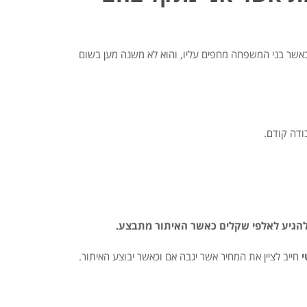
 כאשר בני המשפחה מחפים עליו, והוא לא משנה מען בשום
ודה קודם.
 להגיע לאלפי שקלים כאשר האיתור מתבצע.
י
חייב לציין את המחיר אשר יגבה אם וכאשר יבוצע האיתור.