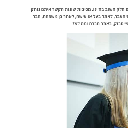
ם חלק חשוב בחיינו. מסיבות שונות הקשר איתם נותק
 מהעבר, לאתר בעל או אישה, לאתר בן משפחה, חבר
פייסבוק, באתר חברה ומה לא?