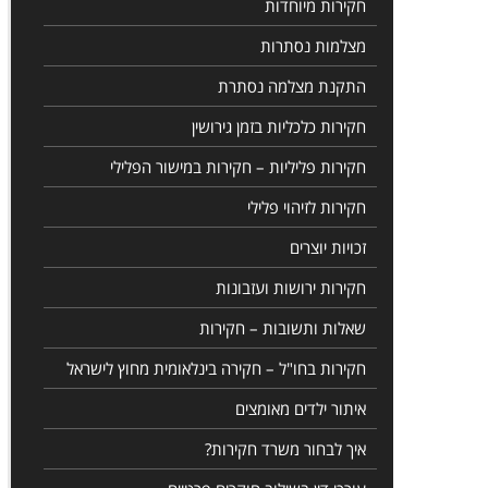
חקירות מיוחדות
מצלמות נסתרות
התקנת מצלמה נסתרת
חקירות כלכליות בזמן גירושין
חקירות פליליות – חקירות במישור הפלילי
חקירות לזיהוי פלילי
זכויות יוצרים
חקירות ירושות ועזבונות
שאלות ותשובות – חקירות
חקירות בחו"ל – חקירה בינלאומית מחוץ לישראל
איתור ילדים מאומצים
איך לבחור משרד חקירות?