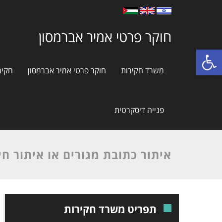
חוקר פרטי אמיר אברמסון
פתח סרגל נגישות
משרד חקירות
חוקר פרטי אמיר אברמסון
חקיר
פנייה דיסקרטית
איתור כתובת מגורים או איתור חי
תפריט משרד חקירות