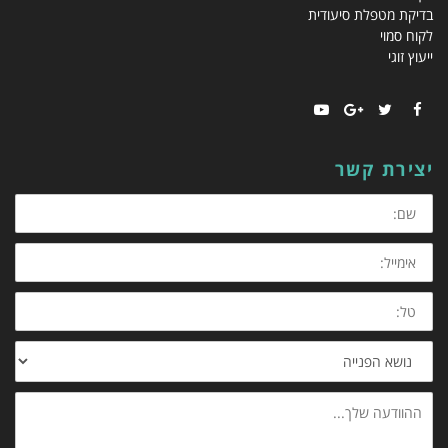
בדיקת מטפלת סיעודית
לקוח סמוי
ייעוץ זוגי
YouTube
Google+
Twitter
Facebook
יצירת קשר