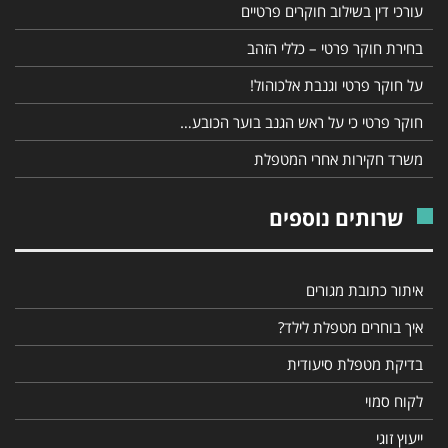
עורכי דין בשילוב חוקרים פרטיים
בחירת חוקר פרטי – כללי הזהב
על חוקר פרטי וגנבת אלכוהול!
חוקר פרטי כי על ראש הגנב בוער הכובע…
משרד חקירות אחרי המטפלת
שרותים נוספים
איתור כתובת מגורים
איך בוחרים מטפלת לילד?
בדיקת מטפלת סיעודית
לקוח סמוי
ייעוץ זוגי