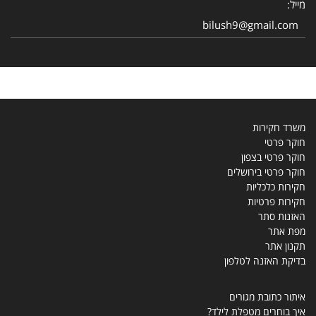
מייל:
bilush9@gmail.com
משרד חקירות
חוקר פרטי
חוקר פרטי בצפון
חוקר פרטי בירושלים
חקירות כלכליות
חקירות פרטיות
האזנות סתר
מפת אתר
תקנון אתר
בדיקת האזנה לטלפון
איתור כתובת מגורים
איך בוחרים מטפלת לילד?