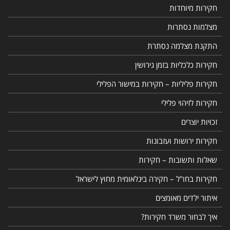
חקירות מיוחדות
מצלמות נסתרות
התקנת מצלמה נסתרת
חקירות כלכליות בזמן גירושין
חקירות פליליות – חקירות במישור הפלילי
חקירות לזיהוי פלילי
זכויות יוצרים
חקירות ירושות ועזבונות
שאלות ותשובות – חקירות
חקירות בחו"ל – חקירה בינלאומית מחוץ לישראל
איתור ילדים מאומצים
איך לבחור משרד חקירות?