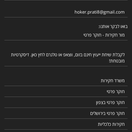
hoker.prati8@gmail.com
בואו לבקר אותנו:
מור חקירות - חוקר פרטי
לקבלת שיחת ייעוץ חינם בזום, ווצאפ או טלגרם לחץ כאן. דיסקרטיות
מובטחת!
משרד חקירות
חוקר פרטי
חוקר פרטי בצפון
חוקר פרטי בירושלים
חקירות כלכליות