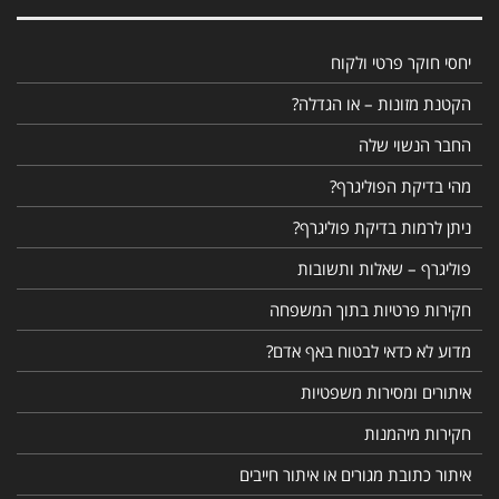
יחסי חוקר פרטי ולקוח
הקטנת מזונות – או הגדלה?
החבר הנשוי שלה
מהי בדיקת הפוליגרף?
ניתן לרמות בדיקת פוליגרף?
פוליגרף – שאלות ותשובות
חקירות פרטיות בתוך המשפחה
מדוע לא כדאי לבטוח באף אדם?
איתורים ומסירות משפטיות
חקירות מיהמנות
איתור כתובת מגורים או איתור חייבים