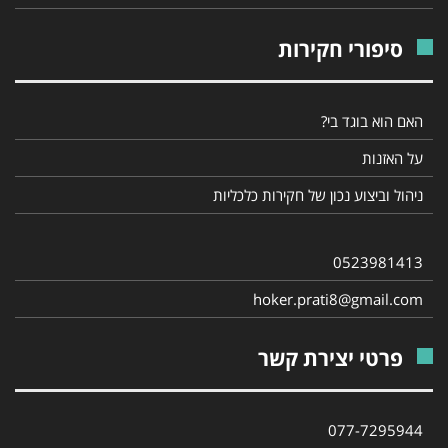
סיפורי חקירות
האם הוא בוגד בי?
על האזנות
ניהול וביצוע נכון של חקירות כלכליות
0523981413
hoker.prati8@gmail.com
פרטי יצירת קשר
077-7295944‎