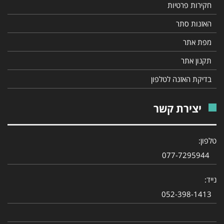
חקירות פרטיות
האזנות סתר
מפת אתר
תקנון אתר
בדיקת האזנה לטלפון
יצירת קשר
טלפון:
077-7295944
נייד:
052-398-1413